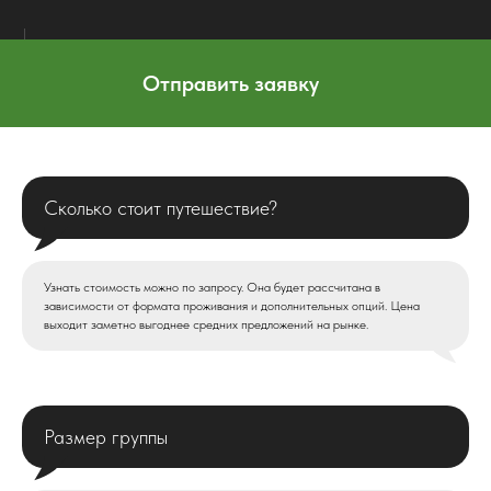
Отправить заявку
Сколько стоит путешествие?
Узнать стоимость можно по запросу. Она будет рассчитана в
зависимости от формата проживания и дополнительных опций. Цена
выходит заметно выгоднее средних предложений на рынке.
Размер группы