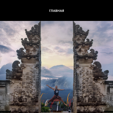
ГЛАВНАЯ