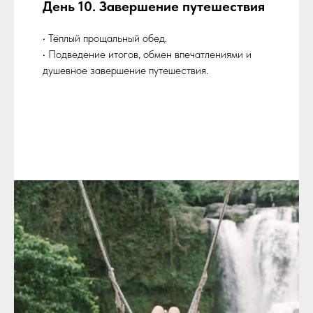
День 10. Завершение путешествия
• Тёплый прощальный обед.
• Подведение итогов, обмен впечатлениями и
душевное завершение путешествия.