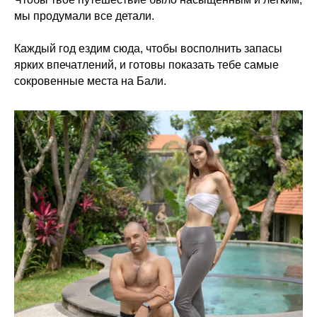
мы продумали все детали.
Каждый год ездим сюда, чтобы восполнить запасы
ярких впечатлений, и готовы показать тебе самые
сокровенные места на Бали.