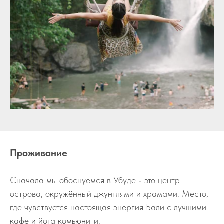
Проживание
Сначала мы обоснуемся в Убуде - это центр
острова, окружённый джунглями и храмами. Место,
где чувствуется настоящая энергия Бали с лучшими
кафе и йога комьюнити.