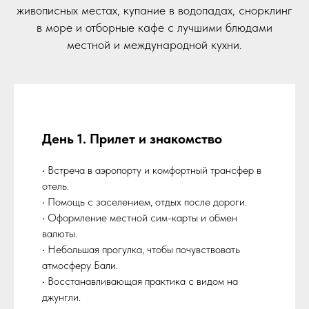
живописных местах, купание в водопадах, снорклинг
в море и отборные кафе с лучшими блюдами
местной и международной кухни.
День 1. Прилет и знакомство
• Встреча в аэропорту и комфортный трансфер в
отель.
• Помощь с заселением, отдых после дороги.
• Оформление местной сим-карты и обмен
валюты.
• Небольшая прогулка, чтобы почувствовать
атмосферу Бали.
• Восстанавливающая практика с видом на
джунгли.