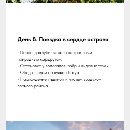
День 8. Поездка в сердце острова
• Переезд вглубь острова по красивым
природным маршрутам.
• Остановка у водопадов, озёр и видовых точек.
• Обед с видом на вулкан Батур.
• Наслаждение тишиной и чистым воздухом
горного района.