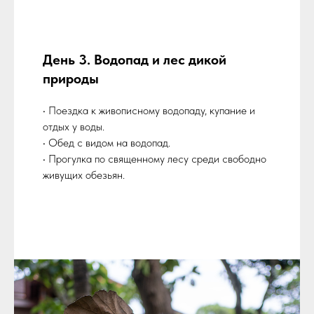
День 3. Водопад и лес дикой
природы
• Поездка к живописному водопаду, купание и
отдых у воды.
• Обед с видом на водопад.
• Прогулка по священному лесу среди свободно
живущих обезьян.