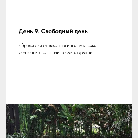
День 9. Свободный день
• Время для отдыха, шопинга, массажа,
солнечных ванн или новых открытий.