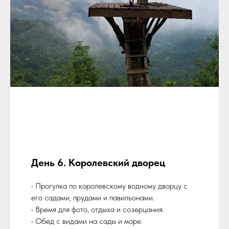
День 6. Королевский дворец
• Прогулка по королевскому водному дворцу с
его садами, прудами и павильонами.
• Время для фото, отдыха и созерцания.
• Обед с видами на сады и море.