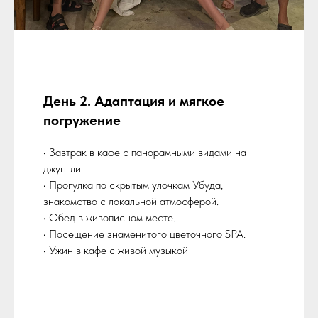
День 2. Адаптация и мягкое
погружение
• Завтрак в кафе с панорамными видами на
джунгли.
• Прогулка по скрытым улочкам Убуда,
знакомство с локальной атмосферой.
• Обед в живописном месте.
• Посещение знаменитого цветочного SPA.
• Ужин в кафе с живой музыкой