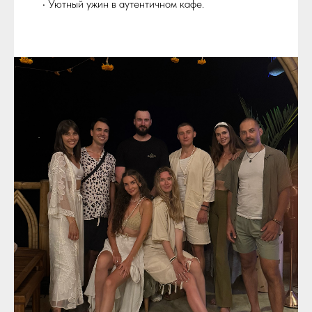
• Уютный ужин в аутентичном кафе.