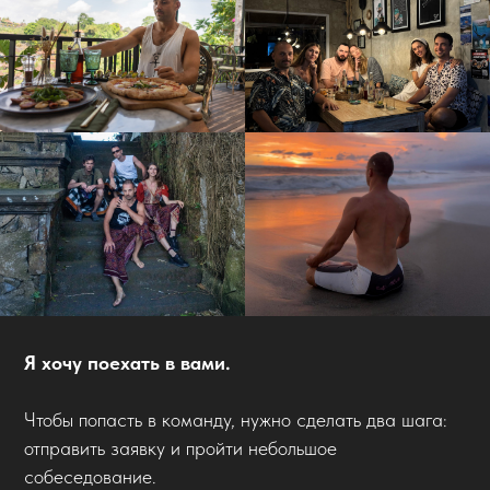
Я хочу поехать в вами.
Чтобы попасть в команду, нужно сделать два шага:
отправить заявку и пройти небольшое
собеседование.