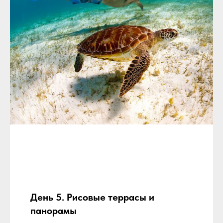
День 5. Рисовые террасы и
панорамы