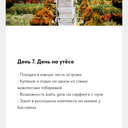
День 7. День на утёсе
• Поездка в южную часть острова.
• Купание и отдых на одном из самых
живописных побережий.
• Возможность взять урок на серфинге с нуля
• Закат в роскошном комплексе на океане у
бассейна.