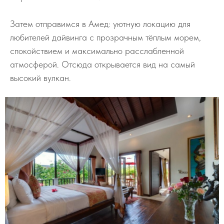
Затем отправимся в Амед: уютную локацию для
любителей дайвинга с прозрачным тёплым морем,
спокойствием и максимально расслабленной
атмосферой. Отсюда открывается вид на самый
высокий вулкан.